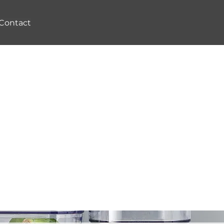
Contact