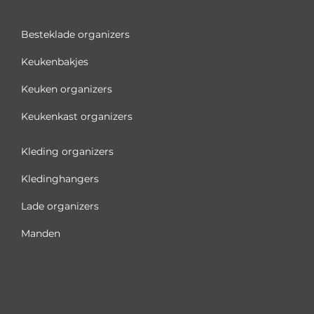
Besteklade organizers
Keukenbakjes
Keuken organizers
Keukenkast organizers
Kleding organizers
Kledinghangers
Lade organizers
Manden