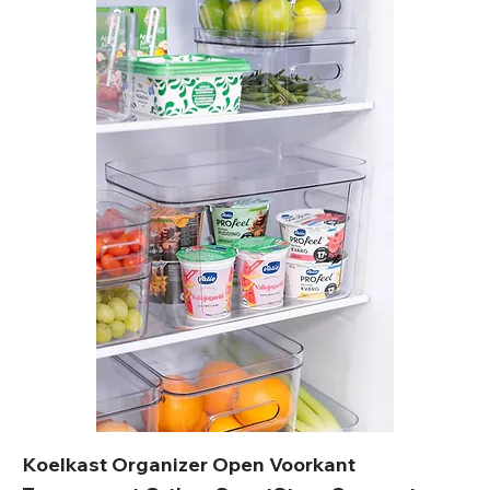
Koelkast Organizer Open Voorkant