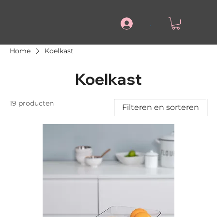
.
Home
Koelkast
Koelkast
19 producten
Filteren en sorteren