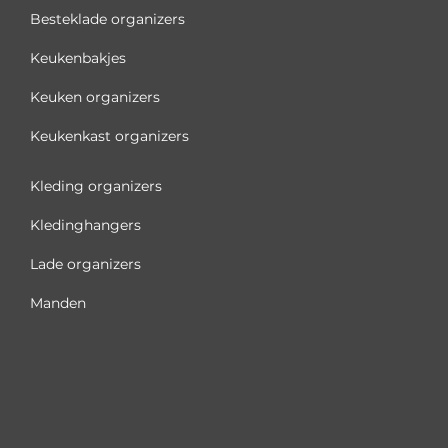
Besteklade organizers
Keukenbakjes
Keuken organizers
Keukenkast organizers
Kleding organizers
Kledinghangers
Lade organizers
Manden