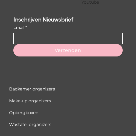
Youtube
Inschrijven Nieuwsbrief
Email
*
Verzenden
Badkamer organizers
Make-up organizers
Opbergboxen
Wastafel organizers