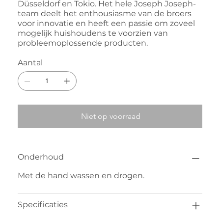
Düsseldorf en Tokio. Het hele Joseph Joseph-
team deelt het enthousiasme van de broers
voor innovatie en heeft een passie om zoveel
mogelijk huishoudens te voorzien van
probleemoplossende producten.
Aantal
Niet op voorraad
Onderhoud
Met de hand wassen en drogen.
Specificaties