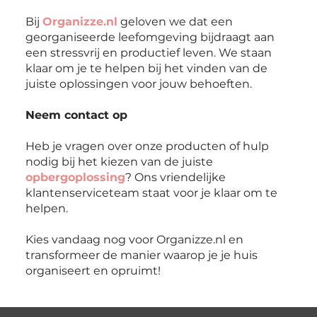
Bij
Organizze.nl
geloven we dat een
georganiseerde leefomgeving bijdraagt aan
een stressvrij en productief leven. We staan
klaar om je te helpen bij het vinden van de
juiste oplossingen voor jouw behoeften.
Neem contact op
Heb je vragen over onze producten of hulp
nodig bij het kiezen van de juiste
opbergoplossing
? Ons vriendelijke
klantenserviceteam staat voor je klaar om te
helpen.
Kies vandaag nog voor Organizze.nl en
transformeer de manier waarop je je huis
organiseert en opruimt!