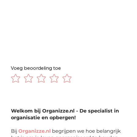
Voeg beoordeling toe
Welkom bij Organizze.nl - De specialist in
organisatie en opbergen!
Bij
Organizze.nl
begrijpen we hoe belangrijk