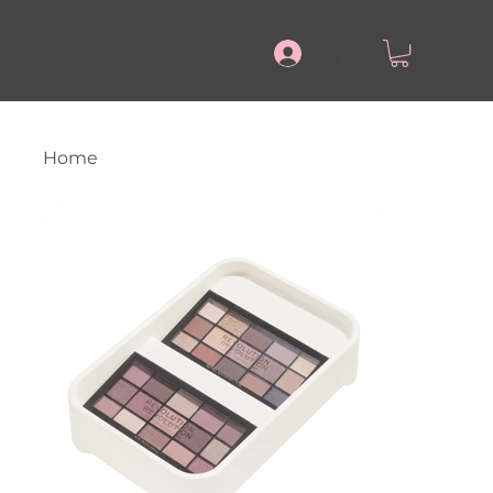
.
Home