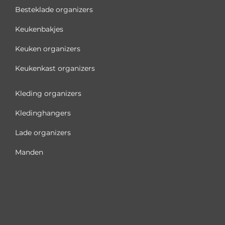
Besteklade organizers
Keukenbakjes
Keuken organizers
Keukenkast organizers
Kleding organizers
Kledinghangers
Lade organizers
Manden