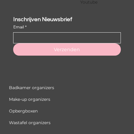
Youtube
Inschrijven Nieuwsbrief
Email
*
Verzenden
Badkamer organizers
Make-up organizers
Opbergboxen
Wastafel organizers