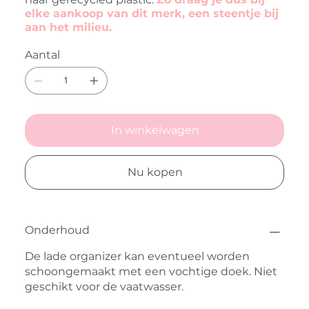
elke aankoop van dit merk, een steentje bij
aan het milieu.
Aantal
In winkelwagen
Nu kopen
Onderhoud
De lade organizer kan eventueel worden
schoongemaakt met een vochtige doek. Niet
geschikt voor de vaatwasser.