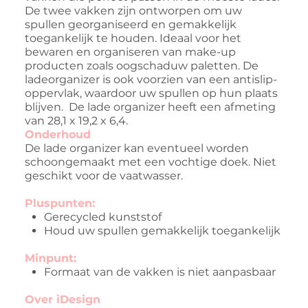
De twee vakken zijn ontworpen om uw
spullen georganiseerd en gemakkelijk
toegankelijk te houden. Ideaal voor het
bewaren en organiseren van make-up
producten zoals oogschaduw paletten. De
ladeorganizer is ook voorzien van een antislip-
oppervlak, waardoor uw spullen op hun plaats
blijven. De lade organizer heeft een afmeting
van 28,1 x 19,2 x 6,4.
Onderhoud
De lade organizer kan eventueel worden
schoongemaakt met een vochtige doek. Niet
geschikt voor de vaatwasser.
Pluspunten:
Gerecycled kunststof
Houd uw spullen gemakkelijk toegankelijk
Minpunt:
Formaat van de vakken is niet aanpasbaar
Over iDesign