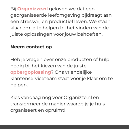
Bij
Organizze.nl
geloven we dat een
georganiseerde leefomgeving bijdraagt aan
een stressvrij en productief leven. We staan
klaar om je te helpen bij het vinden van de
juiste oplossingen voor jouw behoeften.
Neem contact op
Heb je vragen over onze producten of hulp
nodig bij het kiezen van de juiste
opbergoplossing
? Ons vriendelijke
klantenserviceteam staat voor je klaar om te
helpen.
Kies vandaag nog voor Organizze.nl en
transformeer de manier waarop je je huis
organiseert en opruimt!