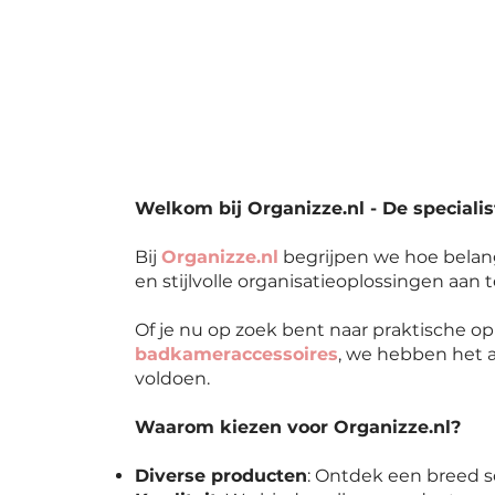
Welkom bij Organizze.nl - De specialis
Bij
Organizze.nl
begrijpen we hoe belang
en stijlvolle organisatieoplossingen aan 
Of je nu op zoek bent naar praktische 
badkameraccessoires
, we hebben het a
voldoen.
Waarom kiezen voor Organizze.nl?
Diverse producten
: Ontdek een breed s