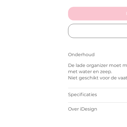
Onderhoud
De lade organizer moet
met water en zeep.
Niet geschikt voor de vaa
Specificaties
Over iDesign