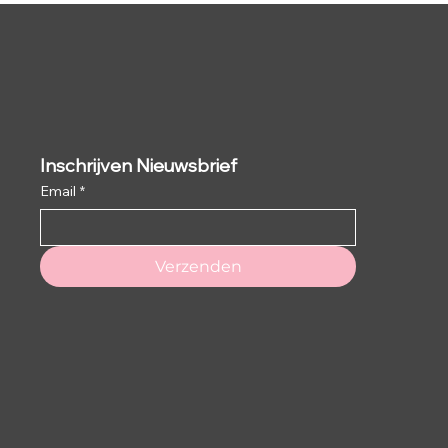
Inschrijven Nieuwsbrief
Email
*
Verzenden