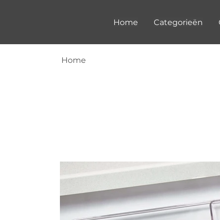
Home
Categorieën
Home