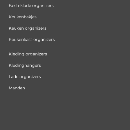
Besteklade organizers
Keukenbakjes
Keuken organizers
Keukenkast organizers
Kleding organizers
Kledinghangers
Lade organizers
Manden