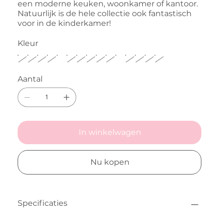
een moderne keuken, woonkamer of kantoor.
Natuurlijk is de hele collectie ook fantastisch
voor in de kinderkamer!
Kleur
Aantal
In winkelwagen
Nu kopen
Specificaties