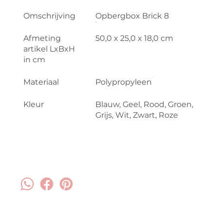
Omschrijving
Opbergbox Brick 8
Afmeting
50,0 x 25,0 x 18,0 cm
artikel LxBxH
in cm
Materiaal
Polypropyleen
Kleur
Blauw, Geel, Rood, Groen,
Grijs, Wit, Zwart, Roze