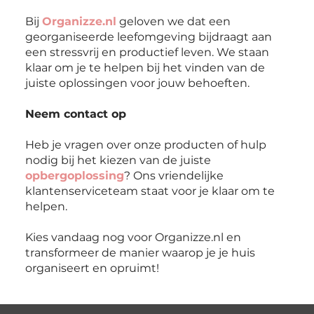
Bij
Organizze.nl
geloven we dat een
georganiseerde leefomgeving bijdraagt aan
een stressvrij en productief leven. We staan
klaar om je te helpen bij het vinden van de
juiste oplossingen voor jouw behoeften.
Neem contact op
Heb je vragen over onze producten of hulp
nodig bij het kiezen van de juiste
opbergoplossing
? Ons vriendelijke
klantenserviceteam staat voor je klaar om te
helpen.
Kies vandaag nog voor Organizze.nl en
transformeer de manier waarop je je huis
organiseert en opruimt!