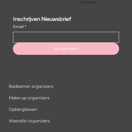
Youtube
Inschrijven Nieuwsbrief
Email
*
Verzenden
Badkamer organizers
Make-up organizers
Opbergboxen
Wastafel organizers