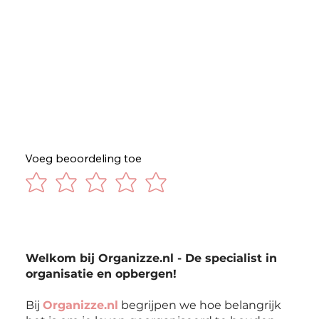
Voeg beoordeling toe
Welkom bij Organizze.nl - De specialist in
organisatie en opbergen!
Bij
Organizze.nl
begrijpen we hoe belangrijk