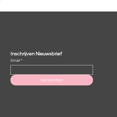
Inschrijven Nieuwsbrief
Email
*
Verzenden