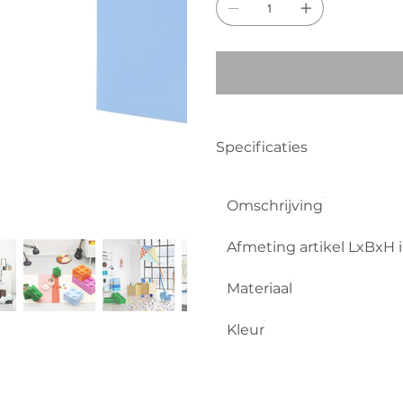
Specificaties
Omschrijving
Afmeting artikel LxBxH 
Materiaal
Kleur