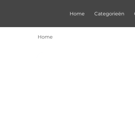
Home
Categorieën
Home