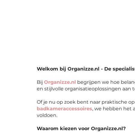
Welkom bij Organizze.nl - De specialis
Bij
Organizze.nl
begrijpen we hoe belang
en stijlvolle organisatieoplossingen aan 
Of je nu op zoek bent naar praktische 
badkameraccessoires
, we hebben het a
voldoen.
Waarom kiezen voor Organizze.nl?