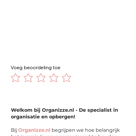
Voeg beoordeling toe
Welkom bij Organizze.nl - De specialist in
organisatie en opbergen!
Bij
Organizze.nl
begrijpen we hoe belangrijk