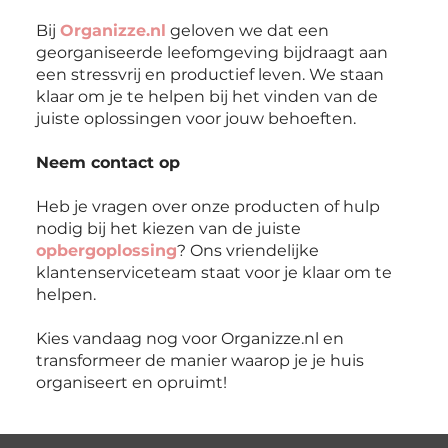
Bij
Organizze.nl
geloven we dat een
georganiseerde leefomgeving bijdraagt aan
een stressvrij en productief leven. We staan
klaar om je te helpen bij het vinden van de
juiste oplossingen voor jouw behoeften.
Neem contact op
Heb je vragen over onze producten of hulp
nodig bij het kiezen van de juiste
opbergoplossing
? Ons vriendelijke
klantenserviceteam staat voor je klaar om te
helpen.
Kies vandaag nog voor Organizze.nl en
transformeer de manier waarop je je huis
organiseert en opruimt!