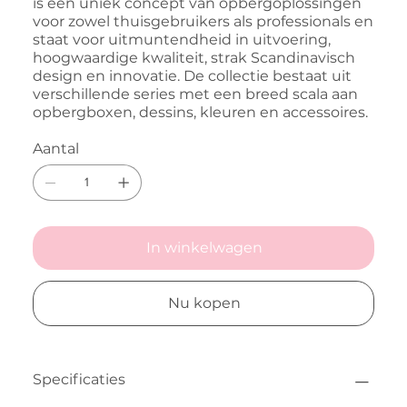
is een uniek concept van opbergoplossingen
voor zowel thuisgebruikers als professionals en
staat voor uitmuntendheid in uitvoering,
hoogwaardige kwaliteit, strak Scandinavisch
design en innovatie. De collectie bestaat uit
verschillende series met een breed scala aan
opbergboxen, dessins, kleuren en accessoires.
Aantal
In winkelwagen
Nu kopen
Specificaties