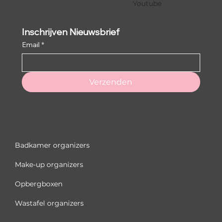
Youtube
Inschrijven Nieuwsbrief
Email
*
Verzenden
Badkamer organizers
Make-up organizers
Opbergboxen
Wastafel organizers