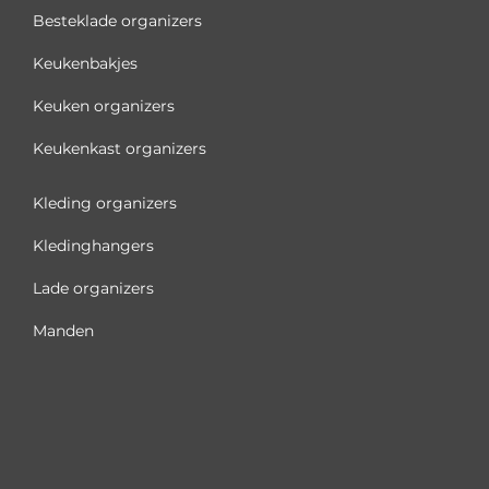
Besteklade organizers
Keukenbakjes
Keuken organizers
Keukenkast organizers
Kleding organizers
Kledinghangers
Lade organizers
Manden