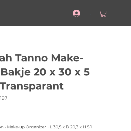
.
rah Tanno Make-
Bakje 20 x 30 x 5
 Transparant
197
 • Make-up Organizer • L 30,5 x B 20,3 x H 5,1