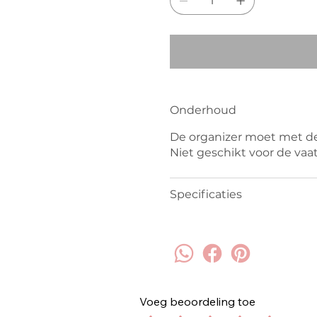
Onderhoud
De organizer moet met 
Niet geschikt voor de vaa
Specificaties
Voeg beoordeling toe