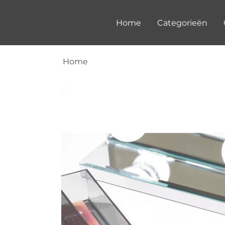
Home
Categorieën
Home