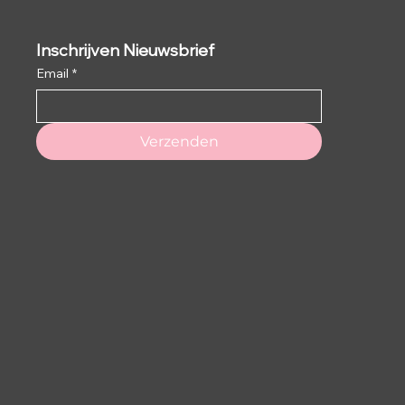
Inschrijven Nieuwsbrief
Email
*
Verzenden