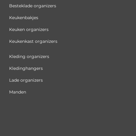
Besteklade organizers
Keukenbakjes
Keuken organizers
Keukenkast organizers
Kleding organizers
Kledinghangers
Lade organizers
Manden