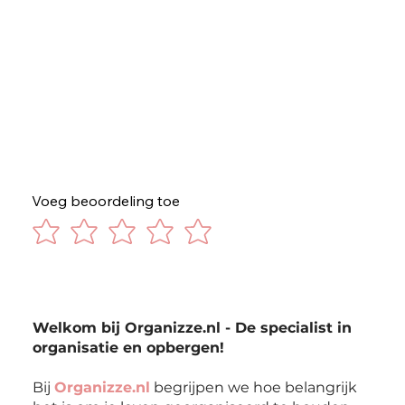
Voeg beoordeling toe
Welkom bij Organizze.nl - De specialist in
organisatie en opbergen!
Bij
Organizze.nl
begrijpen we hoe belangrijk