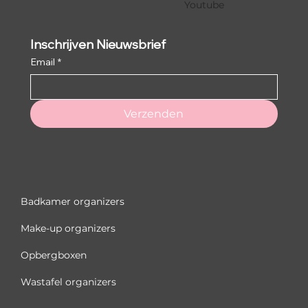
Youtube
Inschrijven Nieuwsbrief
Email
*
Verzenden
Badkamer organizers
Make-up organizers
Opbergboxen
Wastafel organizers