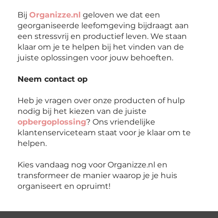
Bij
Organizze.nl
geloven we dat een
georganiseerde leefomgeving bijdraagt aan
een stressvrij en productief leven. We staan
klaar om je te helpen bij het vinden van de
juiste oplossingen voor jouw behoeften.
Neem contact op
Heb je vragen over onze producten of hulp
nodig bij het kiezen van de juiste
opbergoplossing
? Ons vriendelijke
klantenserviceteam staat voor je klaar om te
helpen.
Kies vandaag nog voor Organizze.nl en
transformeer de manier waarop je je huis
organiseert en opruimt!