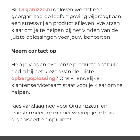
Bij
Organizze.nl
geloven we dat een
georganiseerde leefomgeving bijdraagt aan
een stressvrij en productief leven. We staan
klaar om je te helpen bij het vinden van de
juiste oplossingen voor jouw behoeften.
Neem contact op
Heb je vragen over onze producten of hulp
nodig bij het kiezen van de juiste
opbergoplossing
? Ons vriendelijke
klantenserviceteam staat voor je klaar om te
helpen.
Kies vandaag nog voor Organizze.nl en
transformeer de manier waarop je je huis
organiseert en opruimt!