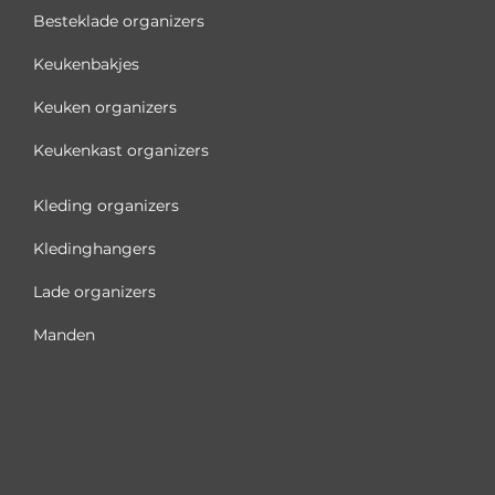
Besteklade organizers
Keukenbakjes
Keuken organizers
Keukenkast organizers
Kleding organizers
Kledinghangers
Lade organizers
Manden