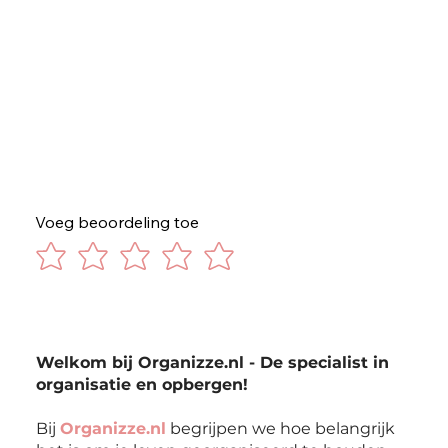
Voeg beoordeling toe
Welkom bij Organizze.nl - De specialist in
organisatie en opbergen!
Bij
Organizze.nl
begrijpen we hoe belangrijk