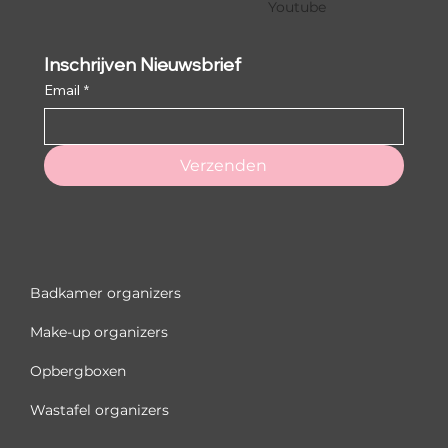
Youtube
Inschrijven Nieuwsbrief
Email
*
Verzenden
Badkamer organizers
Make-up organizers
Opbergboxen
Wastafel organizers