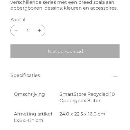
verschillende series met een breed scala aan
opbergboxen, dessins, kleuren en accessoires.
Aantal
Niet op voorraad
Specificaties
Omschrijving
SmartStore Recycled 10
Opbergbox 8 liter
Afmeting artikel
24,0 x 22,5 x 16,0 cm
LxBxH in cm