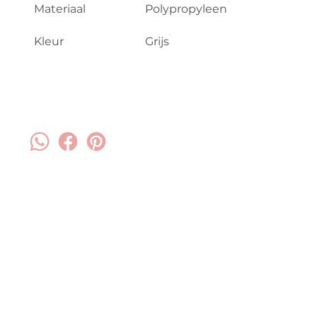
Materiaal
Polypropyleen
Kleur
Grijs