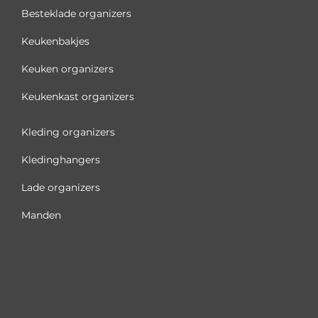
Besteklade organizers
Keukenbakjes
Keuken organizers
Keukenkast organizers
Kleding organizers
Kledinghangers
Lade organizers
Manden