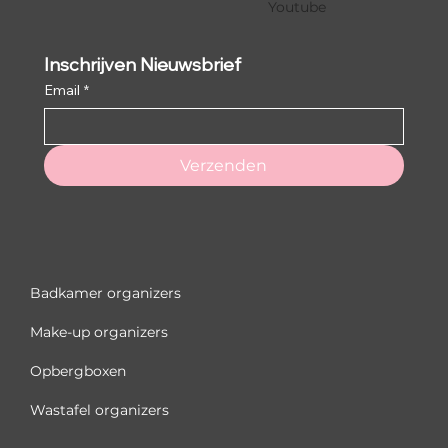
Youtube
Inschrijven Nieuwsbrief
Email
*
Verzenden
Badkamer organizers
Make-up organizers
Opbergboxen
Wastafel organizers