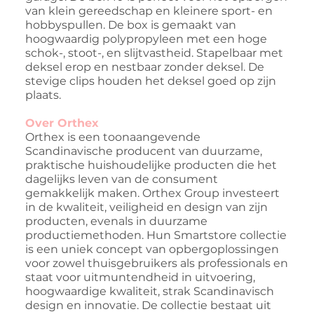
van klein gereedschap en kleinere sport- en
hobbyspullen. De box is gemaakt van
hoogwaardig polypropyleen met een hoge
schok-, stoot-, en slijtvastheid. Stapelbaar met
deksel erop en nestbaar zonder deksel. De
stevige clips houden het deksel goed op zijn
plaats.
Over Orthex
Orthex is een toonaangevende
Scandinavische producent van duurzame,
praktische huishoudelijke producten die het
dagelijks leven van de consument
gemakkelijk maken. Orthex Group investeert
in de kwaliteit, veiligheid en design van zijn
producten, evenals in duurzame
productiemethoden. Hun Smartstore collectie
is een uniek concept van opbergoplossingen
voor zowel thuisgebruikers als professionals en
staat voor uitmuntendheid in uitvoering,
hoogwaardige kwaliteit, strak Scandinavisch
design en innovatie. De collectie bestaat uit