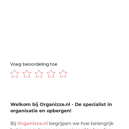
Voeg beoordeling toe
Welkom bij Organizze.nl - De specialist in
organisatie en opbergen!
Bij
Organizze.nl
begrijpen we hoe belangrijk