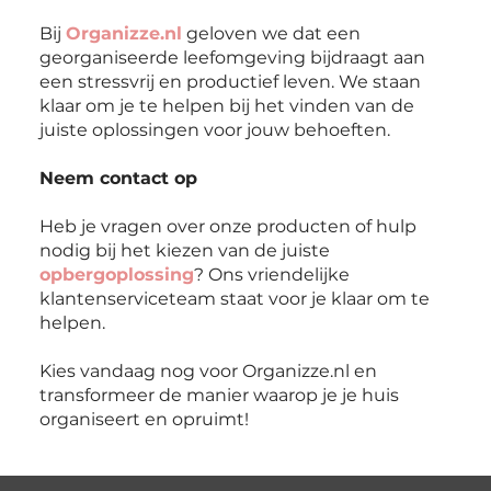
Bij
Organizze.nl
geloven we dat een
georganiseerde leefomgeving bijdraagt aan
een stressvrij en productief leven. We staan
klaar om je te helpen bij het vinden van de
juiste oplossingen voor jouw behoeften.
Neem contact op
Heb je vragen over onze producten of hulp
nodig bij het kiezen van de juiste
opbergoplossing
? Ons vriendelijke
klantenserviceteam staat voor je klaar om te
helpen.
Kies vandaag nog voor Organizze.nl en
transformeer de manier waarop je je huis
organiseert en opruimt!