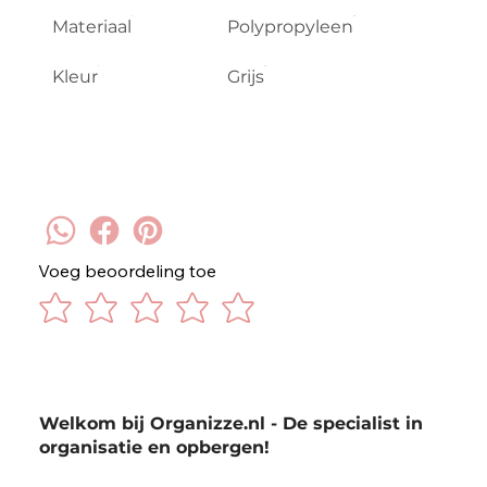
Materiaal
Polypropyleen
Kleur
Grijs
Voeg beoordeling toe
Welkom bij Organizze.nl - De specialist in
organisatie en opbergen!