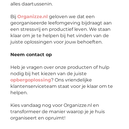
alles daartussenin.
Bij
Organizze.nl
geloven we dat een
georganiseerde leefomgeving bijdraagt aan
een stressvrij en productief leven. We staan
klaar om je te helpen bij het vinden van de
juiste oplossingen voor jouw behoeften.
Neem contact op
Heb je vragen over onze producten of hulp
nodig bij het kiezen van de juiste
opbergoplossing
? Ons vriendelijke
klantenserviceteam staat voor je klaar om te
helpen.
Kies vandaag nog voor Organizze.nl en
transformeer de manier waarop je je huis
organiseert en opruimt!