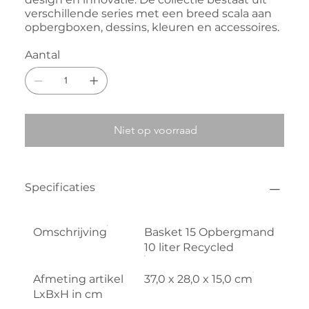
verschillende series met een breed scala aan
opbergboxen, dessins, kleuren en accessoires.
Aantal
Niet op voorraad
Specificaties
Omschrijving
Basket 15 Opbergmand
10 liter Recycled
Afmeting artikel
37,0 x 28,0 x 15,0 cm
LxBxH in cm