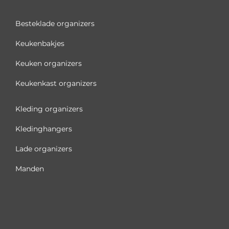
Besteklade organizers
Keukenbakjes
Keuken organizers
Keukenkast organizers
Kleding organizers
Kledinghangers
Lade organizers
Manden