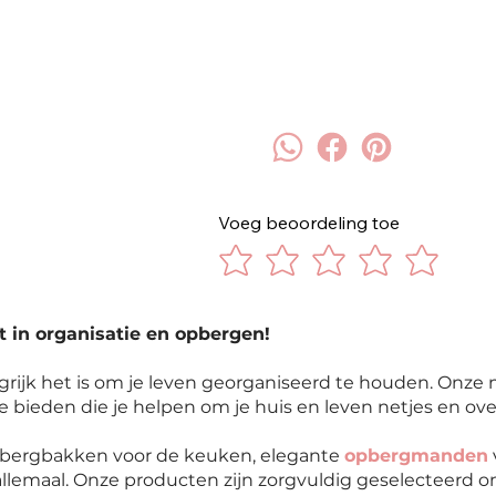
Voeg beoordeling toe
t in organisatie en opbergen!
rijk het is om je leven georganiseerd te houden. Onze 
te bieden die je helpen om je huis en leven netjes en ove
opbergbakken voor de keuken, elegante
opbergmanden
llemaal. Onze producten zijn zorgvuldig geselecteerd om