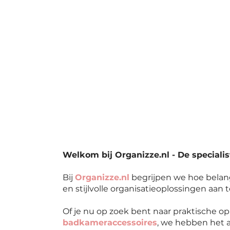
Welkom bij Organizze.nl - De specialis
Bij
Organizze.nl
begrijpen we hoe belang
en stijlvolle organisatieoplossingen aan 
Of je nu op zoek bent naar praktische 
badkameraccessoires
, we hebben het a