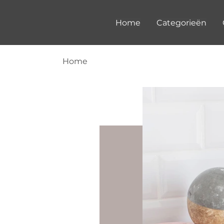
Home
Categorieën
Home