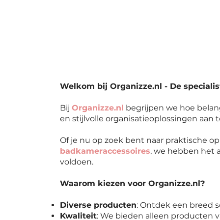
Welkom bij Organizze.nl - De specialis
Bij
Organizze.nl
begrijpen we hoe belang
en stijlvolle organisatieoplossingen aan 
Of je nu op zoek bent naar praktische 
badkameraccessoires
, we hebben het a
voldoen.
Waarom kiezen voor Organizze.nl?
Diverse producten
: Ontdek een breed s
Kwaliteit
: We bieden alleen producten v