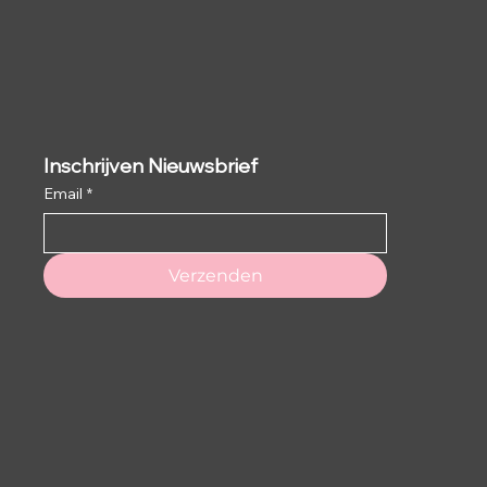
Inschrijven Nieuwsbrief
Email
*
Verzenden